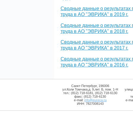
Сводные данные о результатах 
труда в АО "ЭВРИКА" в 2019 г.
Сводные данные о результатах 
труда в АО "ЭВРИКА" в 2018 г.
Сводные данные о результатах 
труда в АО "ЭВРИКА" в 2017 г.
Сводные данные о результатах 
труда в АО "ЭВРИКА" в 2016 г.
Санкт-Петербург, 196006
ул.Коли Томчака,д. 9,лит. Б, пом. 1-Н
улиц
тел.: (812) 718-6181, (812) 718-6130
факс: (812) 718-6130
т
e-mail:
info@eureca.ru
e-mai
ИНН: 7827008143