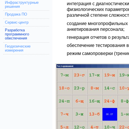
Инфраструктурные
интеграция с диагностическ
решения
физиологических параметров
Продажа ПО
различной степени сложност
Сервис-центр
создание многопрофильных т
анкетирования персонала;
Разработка
программного
генерация отчетов о результ
обеспечения
обеспечение тестирования в 
Геодезические
измерения
режим самопроверки (тренин